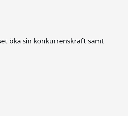
iset öka sin konkurrenskraft samt