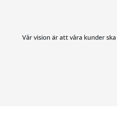
Vår vision är att våra kunder sk