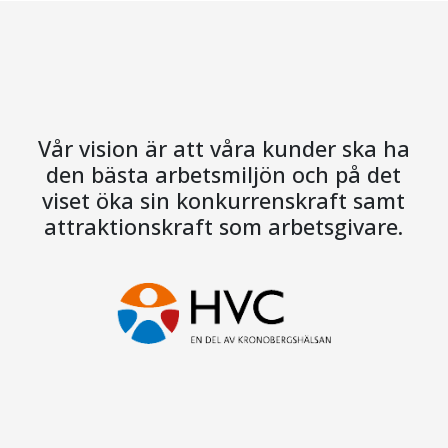
Vår vision är att våra kunder ska ha
den bästa arbetsmiljön och på det
viset öka sin konkurrenskraft samt
attraktionskraft som arbetsgivare.