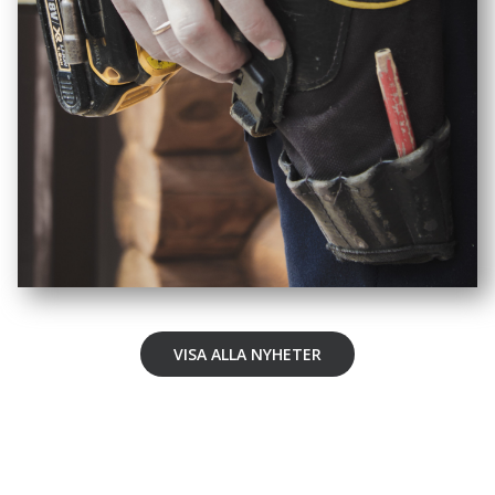
VISA ALLA NYHETER