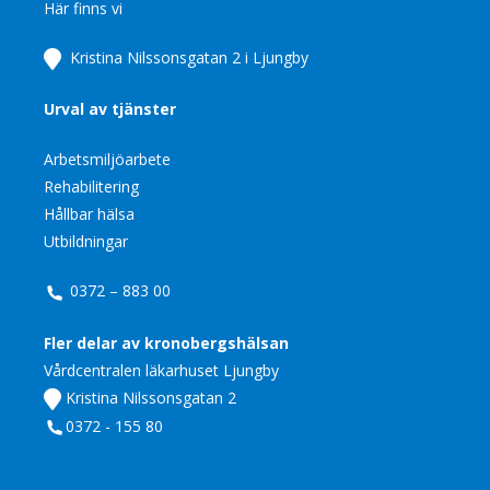
Här finns vi
Kristina Nilssonsgatan 2 i Ljungby
Urval av tjänster
Arbetsmiljöarbete
Rehabilitering
Hållbar hälsa
Utbildningar
0372 – 883 00
Fler delar av kronobergshälsan
Vårdcentralen läkarhuset Ljungby
Kristina Nilssonsgatan 2
0372 - 155 80