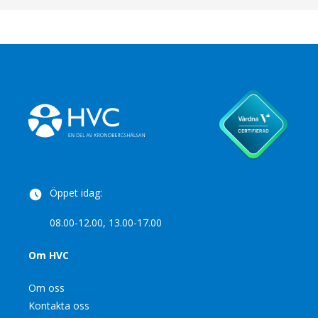
Öppet idag:
08.00-12.00, 13.00-17.00
Om HVC
Om oss
Kontakta oss