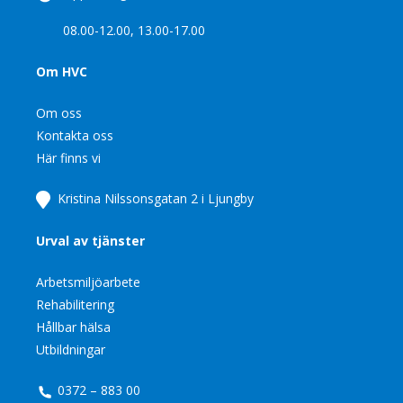
08.00-12.00, 13.00-17.00
Om HVC
Om oss
Kontakta oss
Här finns vi
Kristina Nilssonsgatan 2 i Ljungby
Urval av tjänster
Arbetsmiljöarbete
Rehabilitering
Hållbar hälsa
Utbildningar
0372 – 883 00