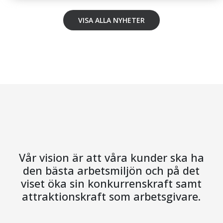
VISA ALLA NYHETER
Vår vision är att våra kunder ska ha
den bästa arbetsmiljön och på det
viset öka sin konkurrenskraft samt
attraktionskraft som arbetsgivare.