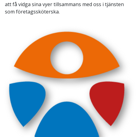
att få vidga sina vyer tillsammans med oss i tjänsten
som företagssköterska.