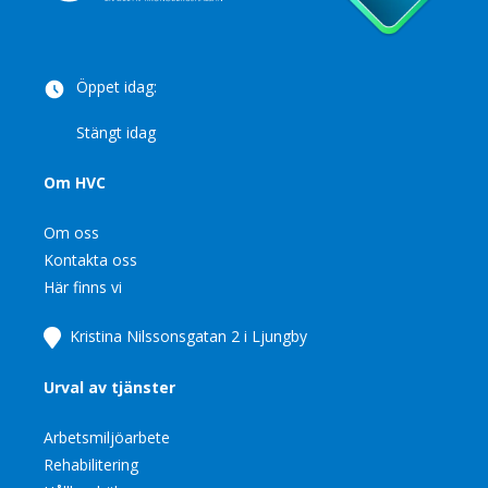
Öppet idag:
Stängt idag
Om HVC
Om oss
Kontakta oss
Här finns vi
Kristina Nilssonsgatan 2 i Ljungby
Urval av tjänster
Arbetsmiljöarbete
Rehabilitering