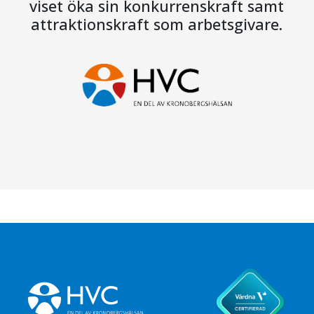
viset öka sin konkurrenskraft samt
attraktionskraft som arbetsgivare.