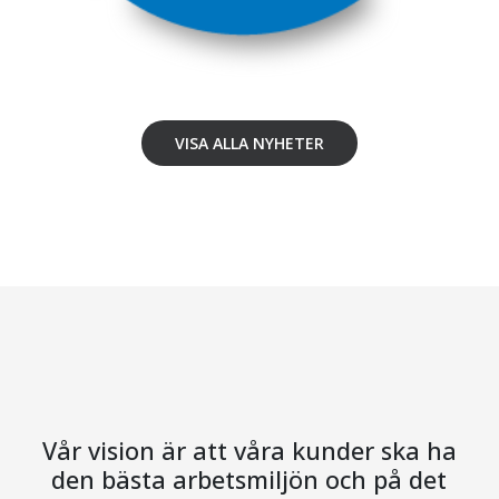
VISA ALLA NYHETER
Vår vision är att våra kunder ska ha
den bästa arbetsmiljön och på det