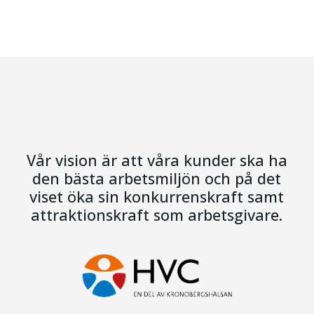
Vår vision är att våra kunder ska ha
den bästa arbetsmiljön och på det
viset öka sin konkurrenskraft samt
attraktionskraft som arbetsgivare.