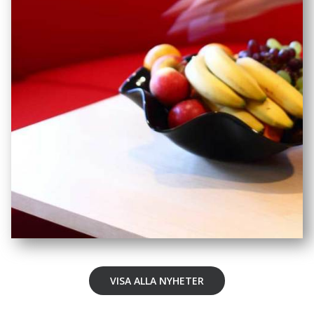
VISA ALLA NYHETER