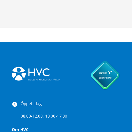
Öppet idag:
08.00-12.00, 13.00-17.00
Om HVC