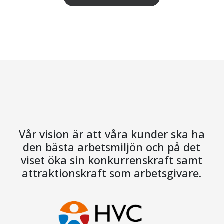
Vår vision är att våra kunder ska ha
den bästa arbetsmiljön och på det
viset öka sin konkurrenskraft samt
attraktionskraft som arbetsgivare.