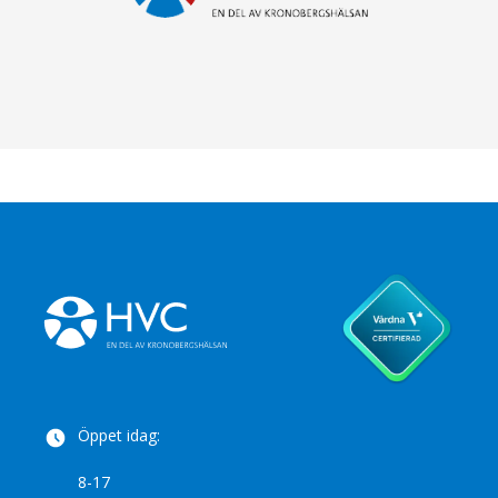
Öppet idag:
8-17