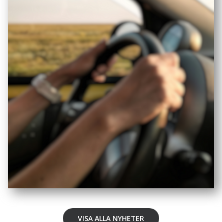
VISA ALLA NYHETER